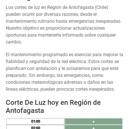
Los cortes de luz en Región de Antofagasta (Chile)
pueden ocurrir por diversas razones, desde el
mantenimiento rutinario hasta emergencias inesperadas.
Nuestro objetivo es proporcionar actualizaciones
oportunas para mantenerte informado sobre cualquier
cambio.
El mantenimiento programado es esencial para mejorar la
fiabilidad y seguridad de la red eléctrica. Estos cortes se
planifican con antelación y le avisaremos para que esté
preparado. Sin embargo, las emergencias, como
condiciones meteorológicas adversas o daños en las
líneas eléctricas, pueden provocar cortes inesperados.
Corte De Luz hoy en Región de
Antofagasta
01
●
02
●