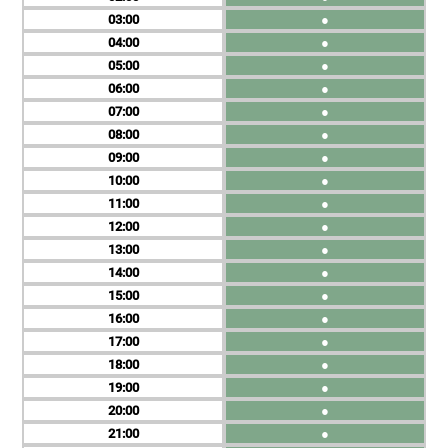
03
●
04
●
05
●
06
●
07
●
08
●
09
●
10
●
11
●
12
●
13
●
14
●
15
●
16
●
17
●
18
●
19
●
20
●
21
●