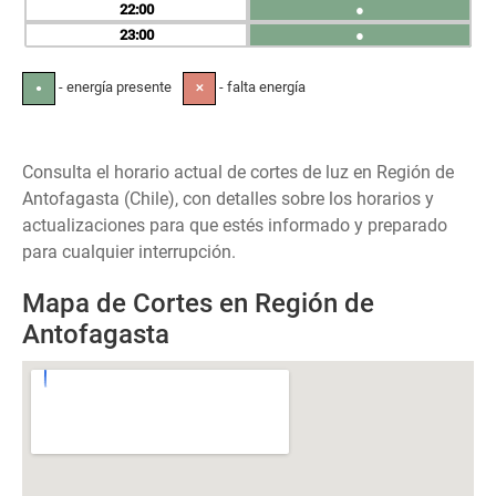
22
●
23
●
- energía presente
- falta energía
●
✕
Consulta el horario actual de cortes de luz en Región de
Antofagasta (Chile), con detalles sobre los horarios y
actualizaciones para que estés informado y preparado
para cualquier interrupción.
Mapa de Cortes en Región de
Antofagasta