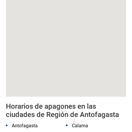
Horarios de apagones en las
ciudades de Región de Antofagasta
Antofagasta
Calama