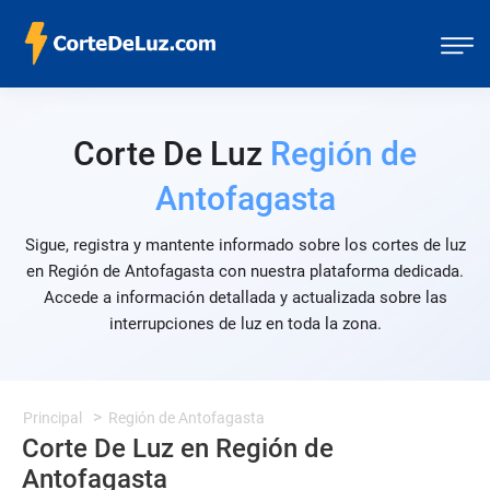
Corte De Luz
Región de
Antofagasta
Sigue, registra y mantente informado sobre los cortes de luz
en Región de Antofagasta con nuestra plataforma dedicada.
Accede a información detallada y actualizada sobre las
interrupciones de luz en toda la zona.
Principal
Región de Antofagasta
Corte De Luz en Región de
Antofagasta