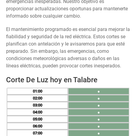
emergencias inesperadas. Nuestro objetivo es
proporcionar actualizaciones oportunas para mantenerte
informado sobre cualquier cambio.
El mantenimiento programado es esencial para mejorar la
fiabilidad y seguridad de la red eléctrica. Estos cortes se
planifican con antelación y le avisaremos para que esté
preparado. Sin embargo, las emergencias, como
condiciones meteorológicas adversas o daños en las
líneas eléctricas, pueden provocar cortes inesperados.
Corte De Luz hoy en Talabre
01
●
02
●
03
●
04
●
05
●
06
●
07
●