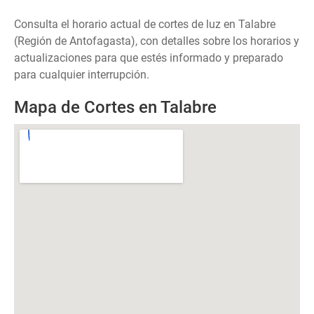
Consulta el horario actual de cortes de luz en Talabre
(Región de Antofagasta), con detalles sobre los horarios y
actualizaciones para que estés informado y preparado
para cualquier interrupción.
Mapa de Cortes en Talabre