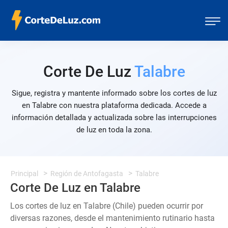
Corte De Luz
Talabre
Sigue, registra y mantente informado sobre los cortes de luz
en Talabre con nuestra plataforma dedicada. Accede a
información detallada y actualizada sobre las interrupciones
de luz en toda la zona.
Principal
Región de Antofagasta
Talabre
Corte De Luz en Talabre
Los cortes de luz en Talabre (Chile) pueden ocurrir por
diversas razones, desde el mantenimiento rutinario hasta