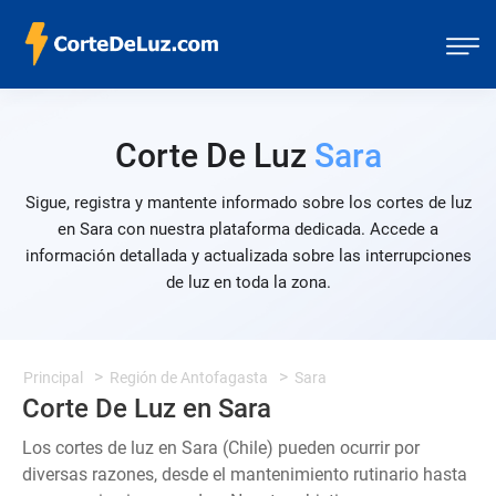
Corte De Luz
Sara
Sigue, registra y mantente informado sobre los cortes de luz
en Sara con nuestra plataforma dedicada. Accede a
información detallada y actualizada sobre las interrupciones
de luz en toda la zona.
Principal
Región de Antofagasta
Sara
Corte De Luz en Sara
Los cortes de luz en Sara (Chile) pueden ocurrir por
diversas razones, desde el mantenimiento rutinario hasta