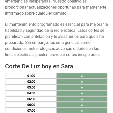
emergencias inesperadas. Nuestro objetivo es
proporcionar actualizaciones oportunas para mantenerte
informado sobre cualquier cambio.
El mantenimiento programado es esencial para mejorar la
fiabilidad y seguridad de la red eléctrica. Estos cortes se
planifican con antelación y le avisaremos para que esté
preparado. Sin embargo, las emergencias, como
condiciones meteorológicas adversas o daños en las
líneas eléctricas, pueden provocar cortes inesperados.
Corte De Luz hoy en Sara
01
●
02
●
03
●
04
●
05
●
06
●
07
●