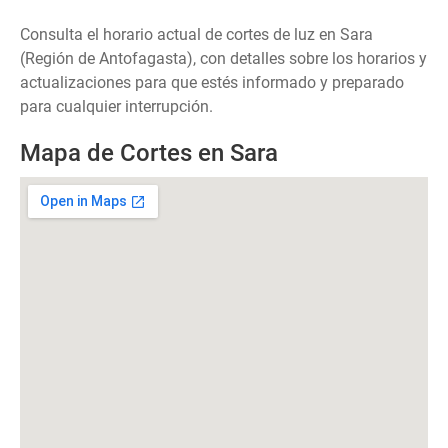
Consulta el horario actual de cortes de luz en Sara
(Región de Antofagasta), con detalles sobre los horarios y
actualizaciones para que estés informado y preparado
para cualquier interrupción.
Mapa de Cortes en Sara