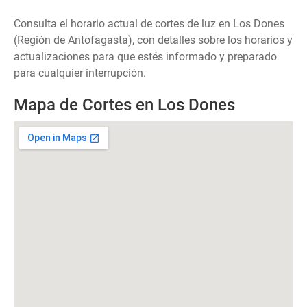
Consulta el horario actual de cortes de luz en Los Dones
(Región de Antofagasta), con detalles sobre los horarios y
actualizaciones para que estés informado y preparado
para cualquier interrupción.
Mapa de Cortes en Los Dones