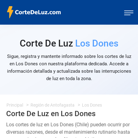
Corte De Luz
Los Dones
Sigue, registra y mantente informado sobre los cortes de luz
en Los Dones con nuestra plataforma dedicada. Accede a
información detallada y actualizada sobre las interrupciones
de luz en toda la zona.
Principal
Región de Antofagasta
Los Dones
Corte De Luz en Los Dones
Los cortes de luz en Los Dones (Chile) pueden ocurrir por
diversas razones, desde el mantenimiento rutinario hasta