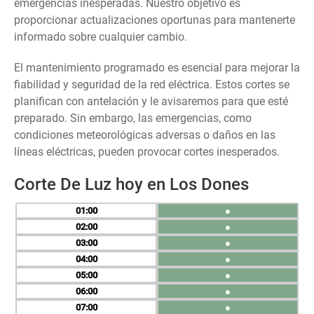
emergencias inesperadas. Nuestro objetivo es
proporcionar actualizaciones oportunas para mantenerte
informado sobre cualquier cambio.
El mantenimiento programado es esencial para mejorar la
fiabilidad y seguridad de la red eléctrica. Estos cortes se
planifican con antelación y le avisaremos para que esté
preparado. Sin embargo, las emergencias, como
condiciones meteorológicas adversas o daños en las
líneas eléctricas, pueden provocar cortes inesperados.
Corte De Luz hoy en Los Dones
01
●
02
●
03
●
04
●
05
●
06
●
07
●