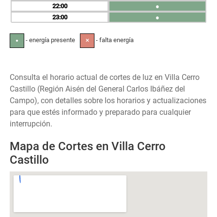
22
●
23
●
- energía presente
- falta energía
●
✕
Consulta el horario actual de cortes de luz en Villa Cerro
Castillo (Región Aisén del General Carlos Ibáñez del
Campo), con detalles sobre los horarios y actualizaciones
para que estés informado y preparado para cualquier
interrupción.
Mapa de Cortes en Villa Cerro
Castillo