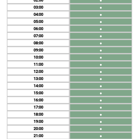
02
●
03
●
04
●
05
●
06
●
07
●
08
●
09
●
10
●
11
●
12
●
13
●
14
●
15
●
16
●
17
●
18
●
19
●
20
●
21
●