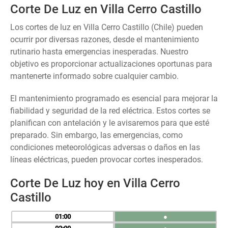
Corte De Luz en Villa Cerro Castillo
Los cortes de luz en Villa Cerro Castillo (Chile) pueden
ocurrir por diversas razones, desde el mantenimiento
rutinario hasta emergencias inesperadas. Nuestro
objetivo es proporcionar actualizaciones oportunas para
mantenerte informado sobre cualquier cambio.
El mantenimiento programado es esencial para mejorar la
fiabilidad y seguridad de la red eléctrica. Estos cortes se
planifican con antelación y le avisaremos para que esté
preparado. Sin embargo, las emergencias, como
condiciones meteorológicas adversas o daños en las
líneas eléctricas, pueden provocar cortes inesperados.
Corte De Luz hoy en Villa Cerro
Castillo
01
●