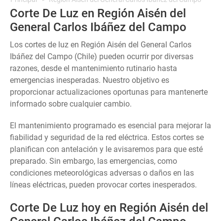
Corte De Luz en Región Aisén del
General Carlos Ibáñez del Campo
Los cortes de luz en Región Aisén del General Carlos
Ibáñez del Campo (Chile) pueden ocurrir por diversas
razones, desde el mantenimiento rutinario hasta
emergencias inesperadas. Nuestro objetivo es
proporcionar actualizaciones oportunas para mantenerte
informado sobre cualquier cambio.
El mantenimiento programado es esencial para mejorar la
fiabilidad y seguridad de la red eléctrica. Estos cortes se
planifican con antelación y le avisaremos para que esté
preparado. Sin embargo, las emergencias, como
condiciones meteorológicas adversas o daños en las
líneas eléctricas, pueden provocar cortes inesperados.
Corte De Luz hoy en Región Aisén del