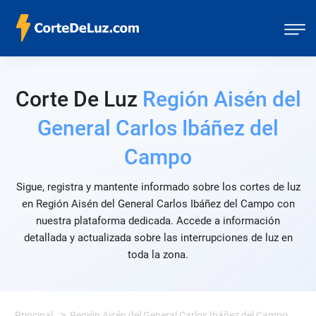
Corte De Luz
Región Aisén del
General Carlos Ibáñez del
Campo
Sigue, registra y mantente informado sobre los cortes de luz
en Región Aisén del General Carlos Ibáñez del Campo con
nuestra plataforma dedicada. Accede a información
detallada y actualizada sobre las interrupciones de luz en
toda la zona.
Principal
Región Aisén del General Carlos Ibáñez del Campo