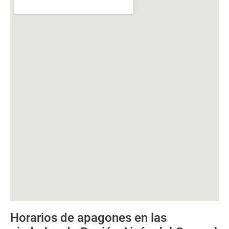
Horarios de apagones en las