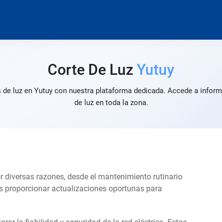
Corte De Luz
Yutuy
s de luz en Yutuy con nuestra plataforma dedicada. Accede a informa
de luz en toda la zona.
or diversas razones, desde el mantenimiento rutinario
s proporcionar actualizaciones oportunas para