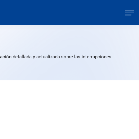
ción detallada y actualizada sobre las interrupciones