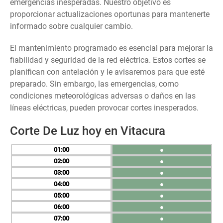
emergencias inesperadas. Nuestro objetivo es
proporcionar actualizaciones oportunas para mantenerte
informado sobre cualquier cambio.
El mantenimiento programado es esencial para mejorar la
fiabilidad y seguridad de la red eléctrica. Estos cortes se
planifican con antelación y le avisaremos para que esté
preparado. Sin embargo, las emergencias, como
condiciones meteorológicas adversas o daños en las
líneas eléctricas, pueden provocar cortes inesperados.
Corte De Luz hoy en Vitacura
01
●
02
●
03
●
04
●
05
●
06
●
07
●