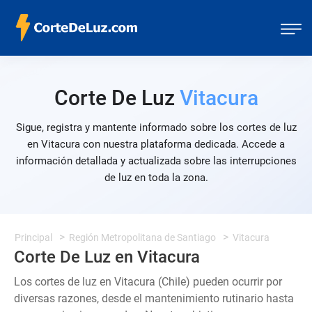
Corte De Luz
Vitacura
Sigue, registra y mantente informado sobre los cortes de luz
en Vitacura con nuestra plataforma dedicada. Accede a
información detallada y actualizada sobre las interrupciones
de luz en toda la zona.
Principal
Región Metropolitana de Santiago
Vitacura
Corte De Luz en Vitacura
Los cortes de luz en Vitacura (Chile) pueden ocurrir por
diversas razones, desde el mantenimiento rutinario hasta