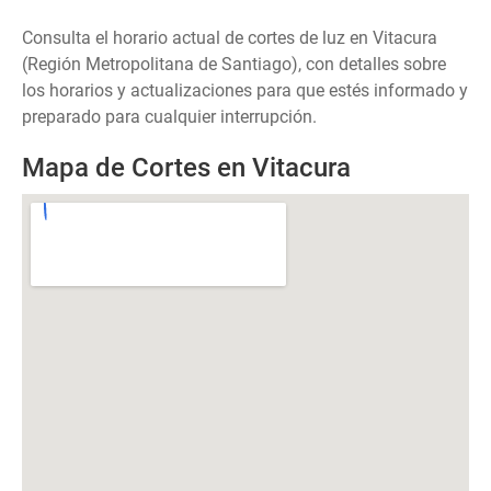
Consulta el horario actual de cortes de luz en Vitacura
(Región Metropolitana de Santiago), con detalles sobre
los horarios y actualizaciones para que estés informado y
preparado para cualquier interrupción.
Mapa de Cortes en Vitacura