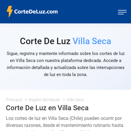
Corte De Luz
Villa Seca
Sigue, registra y mantente informado sobre los cortes de luz
en Villa Seca con nuestra plataforma dedicada. Accede a
información detallada y actualizada sobre las interrupciones
de luz en toda la zona.
Principal
Región del Maule
Villa Seca
Corte De Luz en Villa Seca
Los cortes de luz en Villa Seca (Chile) pueden ocurrir por
diversas razones, desde el mantenimiento rutinario hasta