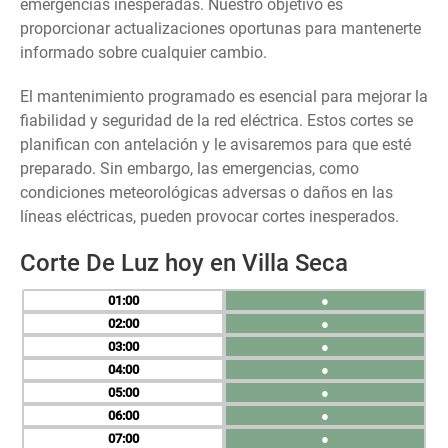
emergencias inesperadas. Nuestro objetivo es
proporcionar actualizaciones oportunas para mantenerte
informado sobre cualquier cambio.
El mantenimiento programado es esencial para mejorar la
fiabilidad y seguridad de la red eléctrica. Estos cortes se
planifican con antelación y le avisaremos para que esté
preparado. Sin embargo, las emergencias, como
condiciones meteorológicas adversas o daños en las
líneas eléctricas, pueden provocar cortes inesperados.
Corte De Luz hoy en Villa Seca
01
●
02
●
03
●
04
●
05
●
06
●
07
●