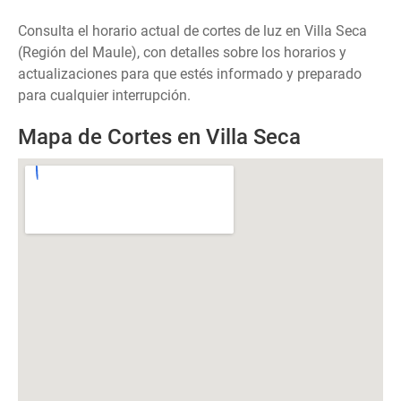
Consulta el horario actual de cortes de luz en Villa Seca
(Región del Maule), con detalles sobre los horarios y
actualizaciones para que estés informado y preparado
para cualquier interrupción.
Mapa de Cortes en Villa Seca