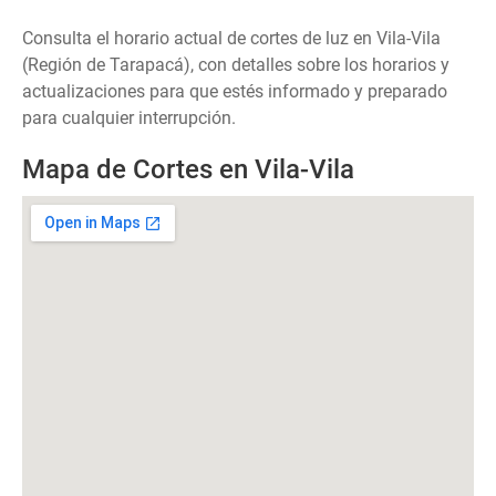
Consulta el horario actual de cortes de luz en Vila-Vila
(Región de Tarapacá), con detalles sobre los horarios y
actualizaciones para que estés informado y preparado
para cualquier interrupción.
Mapa de Cortes en Vila-Vila