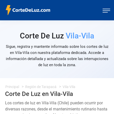
Corte De Luz
Vila-Vila
Sigue, registra y mantente informado sobre los cortes de luz
en Vila-Vila con nuestra plataforma dedicada. Accede a
información detallada y actualizada sobre las interrupciones
de luz en toda la zona.
Principal
Región de Tarapacá
Vila-Vila
Corte De Luz en Vila-Vila
Los cortes de luz en Vila-Vila (Chile) pueden ocurrir por
diversas razones, desde el mantenimiento rutinario hasta