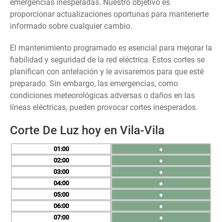
emergencias inesperadas. Nuestro objetivo es
proporcionar actualizaciones oportunas para mantenerte
informado sobre cualquier cambio.
El mantenimiento programado es esencial para mejorar la
fiabilidad y seguridad de la red eléctrica. Estos cortes se
planifican con antelación y le avisaremos para que esté
preparado. Sin embargo, las emergencias, como
condiciones meteorológicas adversas o daños en las
líneas eléctricas, pueden provocar cortes inesperados.
Corte De Luz hoy en Vila-Vila
01
●
02
●
03
●
04
●
05
●
06
●
07
●