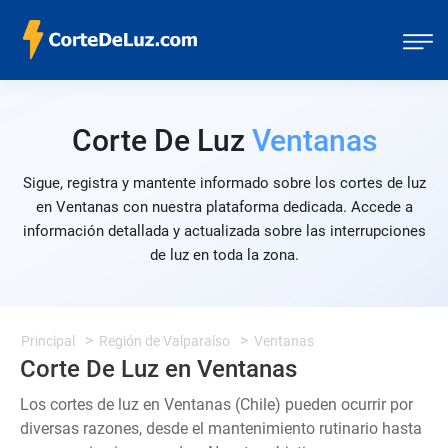
Corte De Luz
Ventanas
Sigue, registra y mantente informado sobre los cortes de luz
en Ventanas con nuestra plataforma dedicada. Accede a
información detallada y actualizada sobre las interrupciones
de luz en toda la zona.
Principal
Región de Valparaíso
Ventanas
Corte De Luz en Ventanas
Los cortes de luz en Ventanas (Chile) pueden ocurrir por
diversas razones, desde el mantenimiento rutinario hasta