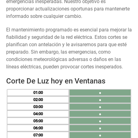
emergencias inesperadas. Nuestro objetivo es
proporcionar actualizaciones oportunas para mantenerte
informado sobre cualquier cambio.
El mantenimiento programado es esencial para mejorar la
fiabilidad y seguridad de la red eléctrica. Estos cortes se
planifican con antelación y le avisaremos para que esté
preparado. Sin embargo, las emergencias, como
condiciones meteorológicas adversas o daños en las
líneas eléctricas, pueden provocar cortes inesperados.
Corte De Luz hoy en Ventanas
01
●
02
●
03
●
04
●
05
●
06
●
07
●