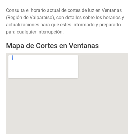
Consulta el horario actual de cortes de luz en Ventanas
(Región de Valparaíso), con detalles sobre los horarios y
actualizaciones para que estés informado y preparado
para cualquier interrupción.
Mapa de Cortes en Ventanas