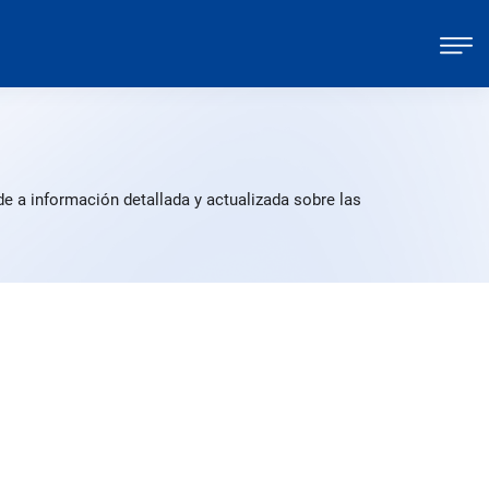
e a información detallada y actualizada sobre las