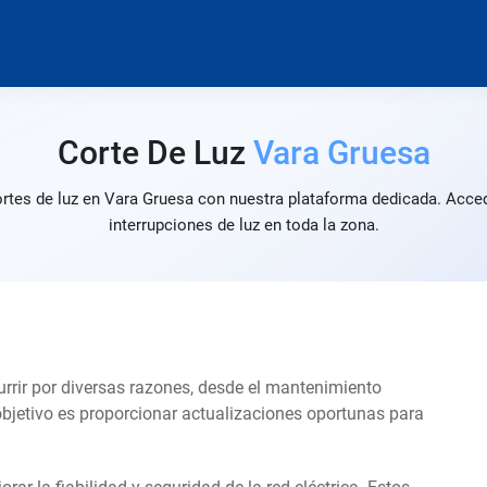
Corte De Luz
Vara Gruesa
ortes de luz en Vara Gruesa con nuestra plataforma dedicada. Acced
interrupciones de luz en toda la zona.
urrir por diversas razones, desde el mantenimiento
objetivo es proporcionar actualizaciones oportunas para