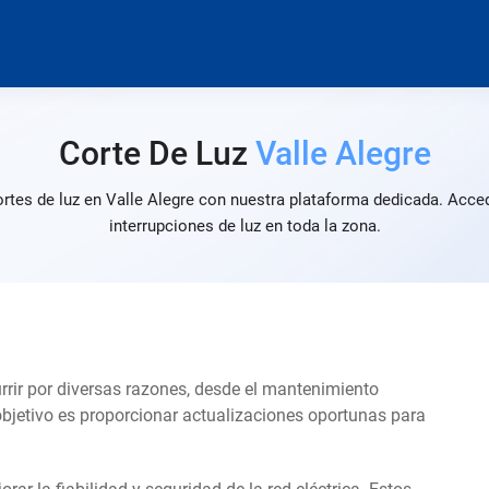
Corte De Luz
Valle Alegre
ortes de luz en Valle Alegre con nuestra plataforma dedicada. Acced
interrupciones de luz en toda la zona.
urrir por diversas razones, desde el mantenimiento
objetivo es proporcionar actualizaciones oportunas para