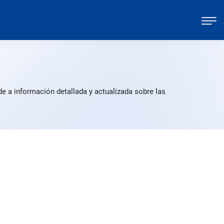
e a información detallada y actualizada sobre las