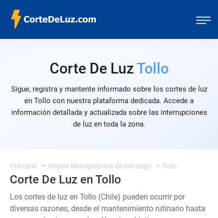
Corte De Luz
Tollo
Sigue, registra y mantente informado sobre los cortes de luz
en Tollo con nuestra plataforma dedicada. Accede a
información detallada y actualizada sobre las interrupciones
de luz en toda la zona.
Principal
Región Metropolitana de Santiago
Tollo
Corte De Luz en Tollo
Los cortes de luz en Tollo (Chile) pueden ocurrir por
diversas razones, desde el mantenimiento rutinario hasta