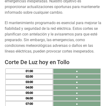
emergencias inesperadas. Nuestro objetivo es
proporcionar actualizaciones oportunas para mantenerte
informado sobre cualquier cambio.
El mantenimiento programado es esencial para mejorar la
fiabilidad y seguridad de la red eléctrica. Estos cortes se
planifican con antelación y le avisaremos para que esté
preparado. Sin embargo, las emergencias, como
condiciones meteorológicas adversas o daños en las
líneas eléctricas, pueden provocar cortes inesperados.
Corte De Luz hoy en Tollo
01
●
02
●
03
●
04
●
05
●
06
●
07
●