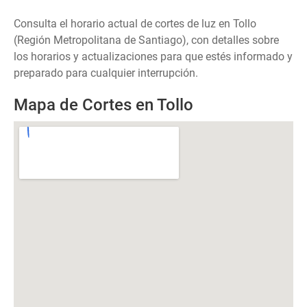
Consulta el horario actual de cortes de luz en Tollo
(Región Metropolitana de Santiago), con detalles sobre
los horarios y actualizaciones para que estés informado y
preparado para cualquier interrupción.
Mapa de Cortes en Tollo