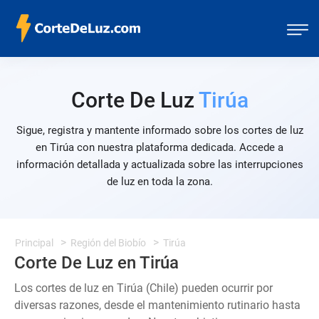
Corte De Luz
Tirúa
Sigue, registra y mantente informado sobre los cortes de luz
en Tirúa con nuestra plataforma dedicada. Accede a
información detallada y actualizada sobre las interrupciones
de luz en toda la zona.
Principal
Región del Biobío
Tirúa
Corte De Luz en Tirúa
Los cortes de luz en Tirúa (Chile) pueden ocurrir por
diversas razones, desde el mantenimiento rutinario hasta