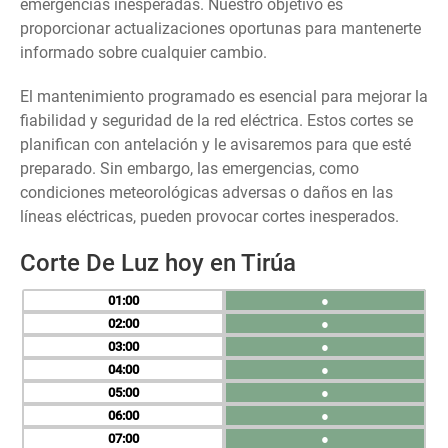
emergencias inesperadas. Nuestro objetivo es
proporcionar actualizaciones oportunas para mantenerte
informado sobre cualquier cambio.
El mantenimiento programado es esencial para mejorar la
fiabilidad y seguridad de la red eléctrica. Estos cortes se
planifican con antelación y le avisaremos para que esté
preparado. Sin embargo, las emergencias, como
condiciones meteorológicas adversas o daños en las
líneas eléctricas, pueden provocar cortes inesperados.
Corte De Luz hoy en Tirúa
01
●
02
●
03
●
04
●
05
●
06
●
07
●