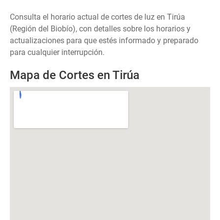
Consulta el horario actual de cortes de luz en Tirúa
(Región del Biobío), con detalles sobre los horarios y
actualizaciones para que estés informado y preparado
para cualquier interrupción.
Mapa de Cortes en Tirúa