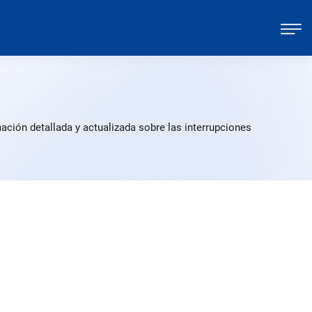
ación detallada y actualizada sobre las interrupciones