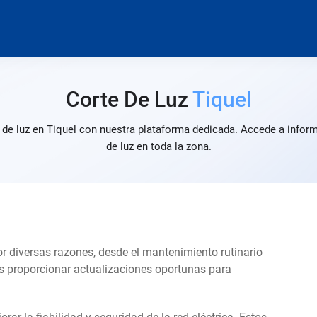
Corte De Luz
Tiquel
 de luz en Tiquel con nuestra plataforma dedicada. Accede a inform
de luz en toda la zona.
por diversas razones, desde el mantenimiento rutinario
s proporcionar actualizaciones oportunas para