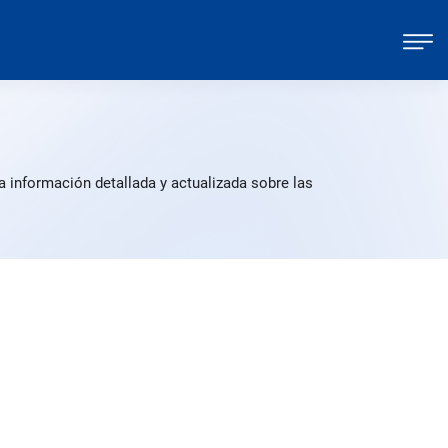
 información detallada y actualizada sobre las