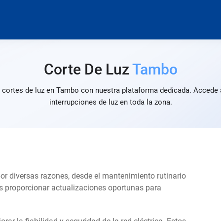
Corte De Luz
Tambo
s cortes de luz en Tambo con nuestra plataforma dedicada. Accede a
interrupciones de luz en toda la zona.
por diversas razones, desde el mantenimiento rutinario
s proporcionar actualizaciones oportunas para