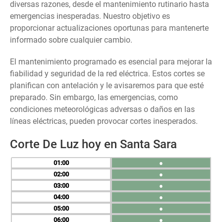
diversas razones, desde el mantenimiento rutinario hasta
emergencias inesperadas. Nuestro objetivo es
proporcionar actualizaciones oportunas para mantenerte
informado sobre cualquier cambio.
El mantenimiento programado es esencial para mejorar la
fiabilidad y seguridad de la red eléctrica. Estos cortes se
planifican con antelación y le avisaremos para que esté
preparado. Sin embargo, las emergencias, como
condiciones meteorológicas adversas o daños en las
líneas eléctricas, pueden provocar cortes inesperados.
Corte De Luz hoy en Santa Sara
01
●
02
●
03
●
04
●
05
●
06
●