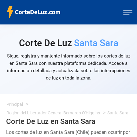
Corte De Luz
Santa Sara
Sigue, registra y mantente informado sobre los cortes de luz
en Santa Sara con nuestra plataforma dedicada. Accede a
información detallada y actualizada sobre las interrupciones
de luz en toda la zona.
Principal
Región del Libertador General Bernardo O'Higgins
Santa Sara
Corte De Luz en Santa Sara
Los cortes de luz en Santa Sara (Chile) pueden ocurrir por