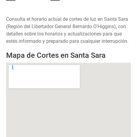
Consulta el horario actual de cortes de luz en Santa Sara
(Región del Libertador General Bernardo O'Higgins), con
detalles sobre los horarios y actualizaciones para que
estés informado y preparado para cualquier interrupción.
Mapa de Cortes en Santa Sara