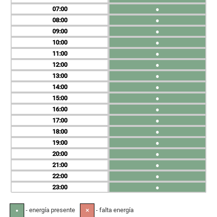
07
●
08
●
09
●
10
●
11
●
12
●
13
●
14
●
15
●
16
●
17
●
18
●
19
●
20
●
21
●
22
●
23
●
- energía presente
- falta energía
●
✕