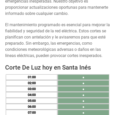
emergencias inesperadas. Nuestro objetivo es
proporcionar actualizaciones oportunas para mantenerte
informado sobre cualquier cambio.
El mantenimiento programado es esencial para mejorar la
fiabilidad y seguridad de la red eléctrica. Estos cortes se
planifican con antelación y le avisaremos para que esté
preparado. Sin embargo, las emergencias, como
condiciones meteorológicas adversas o daños en las
líneas eléctricas, pueden provocar cortes inesperados.
Corte De Luz hoy en Santa Inés
01
●
02
●
03
●
04
●
05
●
06
●
07
●