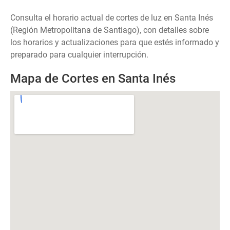
Consulta el horario actual de cortes de luz en Santa Inés
(Región Metropolitana de Santiago), con detalles sobre
los horarios y actualizaciones para que estés informado y
preparado para cualquier interrupción.
Mapa de Cortes en Santa Inés