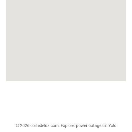
© 2026 cortedeluz.com. Explore:
power outages in Yolo