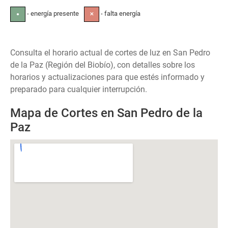
- energía presente
- falta energía
●
✕
Consulta el horario actual de cortes de luz en San Pedro
de la Paz (Región del Biobío), con detalles sobre los
horarios y actualizaciones para que estés informado y
preparado para cualquier interrupción.
Mapa de Cortes en San Pedro de la
Paz