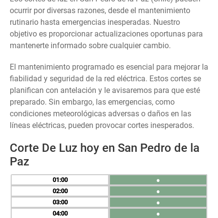
ocurrir por diversas razones, desde el mantenimiento
rutinario hasta emergencias inesperadas. Nuestro
objetivo es proporcionar actualizaciones oportunas para
mantenerte informado sobre cualquier cambio.
El mantenimiento programado es esencial para mejorar la
fiabilidad y seguridad de la red eléctrica. Estos cortes se
planifican con antelación y le avisaremos para que esté
preparado. Sin embargo, las emergencias, como
condiciones meteorológicas adversas o daños en las
líneas eléctricas, pueden provocar cortes inesperados.
Corte De Luz hoy en San Pedro de la
Paz
01
●
02
●
03
●
04
●