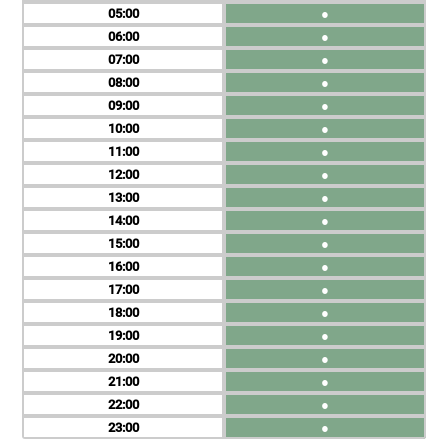
05
●
06
●
07
●
08
●
09
●
10
●
11
●
12
●
13
●
14
●
15
●
16
●
17
●
18
●
19
●
20
●
21
●
22
●
23
●