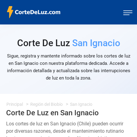
Corte De Luz
San Ignacio
Sigue, registra y mantente informado sobre los cortes de luz
en San Ignacio con nuestra plataforma dedicada. Accede a
información detallada y actualizada sobre las interrupciones
de luz en toda la zona.
Principal
Región del Biobío
San Ignacio
Corte De Luz en San Ignacio
Los cortes de luz en San Ignacio (Chile) pueden ocurrir
por diversas razones, desde el mantenimiento rutinario