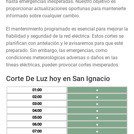
hasta emergencias inesperadas. Nuestro objetivo es
proporcionar actualizaciones oportunas para mantenerte
informado sobre cualquier cambio.
El mantenimiento programado es esencial para mejorar la
fiabilidad y seguridad de la red eléctrica. Estos cortes se
planifican con antelación y le avisaremos para que esté
preparado. Sin embargo, las emergencias, como
condiciones meteorológicas adversas o daños en las
líneas eléctricas, pueden provocar cortes inesperados.
Corte De Luz hoy en San Ignacio
01
●
02
●
03
●
04
●
05
●
06
●
07
●