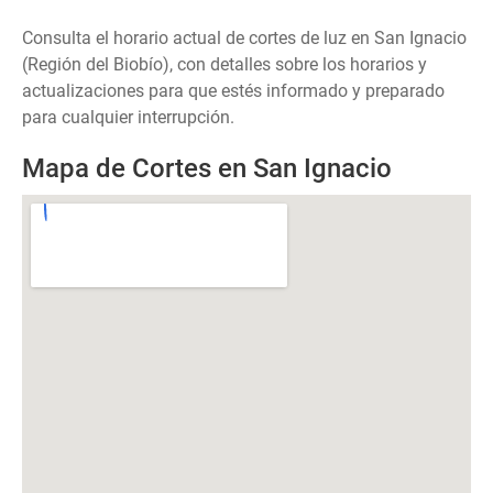
Consulta el horario actual de cortes de luz en San Ignacio
(Región del Biobío), con detalles sobre los horarios y
actualizaciones para que estés informado y preparado
para cualquier interrupción.
Mapa de Cortes en San Ignacio