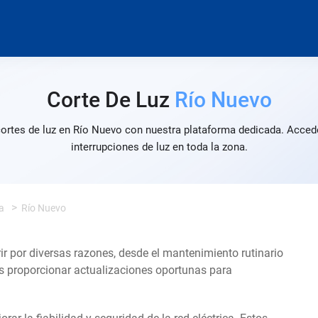
Corte De Luz
Río Nuevo
cortes de luz en Río Nuevo con nuestra plataforma dedicada. Accede
interrupciones de luz en toda la zona.
a
Río Nuevo
ir por diversas razones, desde el mantenimiento rutinario
s proporcionar actualizaciones oportunas para