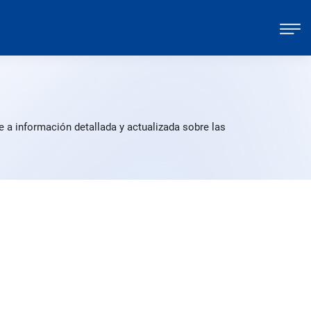
 a información detallada y actualizada sobre las