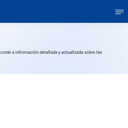
l
ccede a información detallada y actualizada sobre las