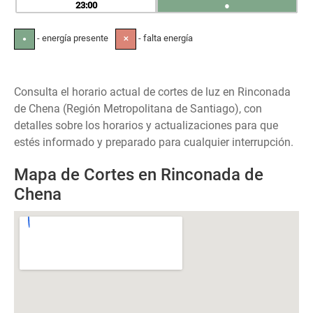
23
●
- energía presente
- falta energía
●
✕
Consulta el horario actual de cortes de luz en Rinconada
de Chena (Región Metropolitana de Santiago), con
detalles sobre los horarios y actualizaciones para que
estés informado y preparado para cualquier interrupción.
Mapa de Cortes en Rinconada de
Chena