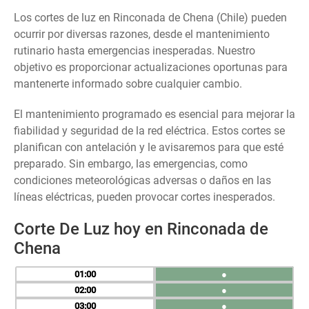
Los cortes de luz en Rinconada de Chena (Chile) pueden
ocurrir por diversas razones, desde el mantenimiento
rutinario hasta emergencias inesperadas. Nuestro
objetivo es proporcionar actualizaciones oportunas para
mantenerte informado sobre cualquier cambio.
El mantenimiento programado es esencial para mejorar la
fiabilidad y seguridad de la red eléctrica. Estos cortes se
planifican con antelación y le avisaremos para que esté
preparado. Sin embargo, las emergencias, como
condiciones meteorológicas adversas o daños en las
líneas eléctricas, pueden provocar cortes inesperados.
Corte De Luz hoy en Rinconada de
Chena
01
●
02
●
03
●