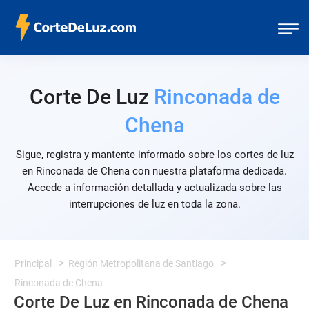
Corte De Luz
Rinconada de
Chena
Sigue, registra y mantente informado sobre los cortes de luz
en Rinconada de Chena con nuestra plataforma dedicada.
Accede a información detallada y actualizada sobre las
interrupciones de luz en toda la zona.
Principal
Región Metropolitana de Santiago
Rinconada de Chena
Corte De Luz en Rinconada de Chena