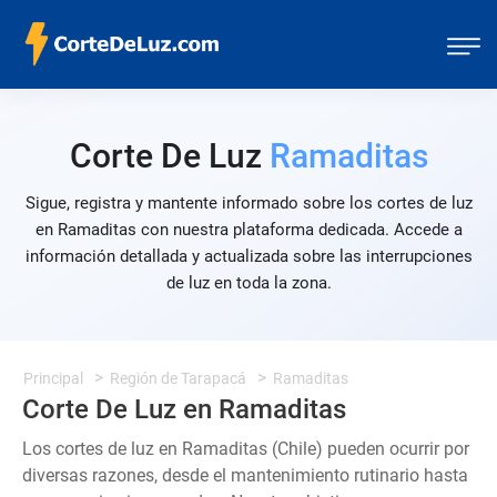
Corte De Luz
Ramaditas
Sigue, registra y mantente informado sobre los cortes de luz
en Ramaditas con nuestra plataforma dedicada. Accede a
información detallada y actualizada sobre las interrupciones
de luz en toda la zona.
Principal
Región de Tarapacá
Ramaditas
Corte De Luz en Ramaditas
Los cortes de luz en Ramaditas (Chile) pueden ocurrir por
diversas razones, desde el mantenimiento rutinario hasta