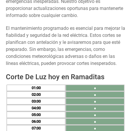
emergencias inesperadas. Nuestro objetivo es
proporcionar actualizaciones oportunas para mantenerte
informado sobre cualquier cambio.
El mantenimiento programado es esencial para mejorar la
fiabilidad y seguridad de la red eléctrica. Estos cortes se
planifican con antelación y le avisaremos para que esté
preparado. Sin embargo, las emergencias, como
condiciones meteorológicas adversas o daños en las
líneas eléctricas, pueden provocar cortes inesperados.
Corte De Luz hoy en Ramaditas
01
●
02
●
03
●
04
●
05
●
06
●
07
●