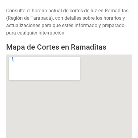
Consulta el horario actual de cortes de luz en Ramaditas
(Región de Tarapacá), con detalles sobre los horarios y
actualizaciones para que estés informado y preparado
para cualquier interrupción.
Mapa de Cortes en Ramaditas