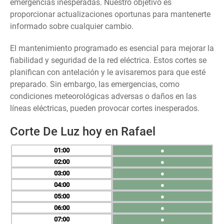
emergencias inesperadas. Nuestro objetivo es
proporcionar actualizaciones oportunas para mantenerte
informado sobre cualquier cambio.
El mantenimiento programado es esencial para mejorar la
fiabilidad y seguridad de la red eléctrica. Estos cortes se
planifican con antelación y le avisaremos para que esté
preparado. Sin embargo, las emergencias, como
condiciones meteorológicas adversas o daños en las
líneas eléctricas, pueden provocar cortes inesperados.
Corte De Luz hoy en Rafael
01
●
02
●
03
●
04
●
05
●
06
●
07
●