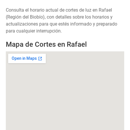
Consulta el horario actual de cortes de luz en Rafael
(Región del Biobío), con detalles sobre los horarios y
actualizaciones para que estés informado y preparado
para cualquier interrupción.
Mapa de Cortes en Rafael