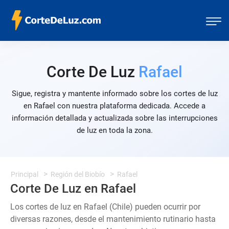
Corte De Luz
Rafael
Sigue, registra y mantente informado sobre los cortes de luz
en Rafael con nuestra plataforma dedicada. Accede a
información detallada y actualizada sobre las interrupciones
de luz en toda la zona.
Principal
Región del Biobío
Rafael
Corte De Luz en Rafael
Los cortes de luz en Rafael (Chile) pueden ocurrir por
diversas razones, desde el mantenimiento rutinario hasta