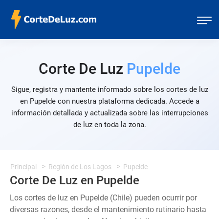
Corte De Luz
Pupelde
Sigue, registra y mantente informado sobre los cortes de luz
en Pupelde con nuestra plataforma dedicada. Accede a
información detallada y actualizada sobre las interrupciones
de luz en toda la zona.
Principal
Región de Los Lagos
Pupelde
Corte De Luz en Pupelde
Los cortes de luz en Pupelde (Chile) pueden ocurrir por
diversas razones, desde el mantenimiento rutinario hasta