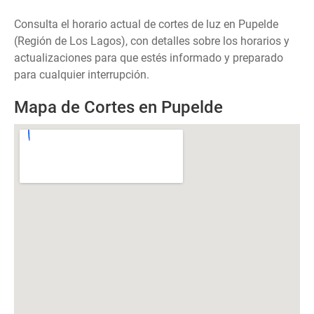
Consulta el horario actual de cortes de luz en Pupelde
(Región de Los Lagos), con detalles sobre los horarios y
actualizaciones para que estés informado y preparado
para cualquier interrupción.
Mapa de Cortes en Pupelde