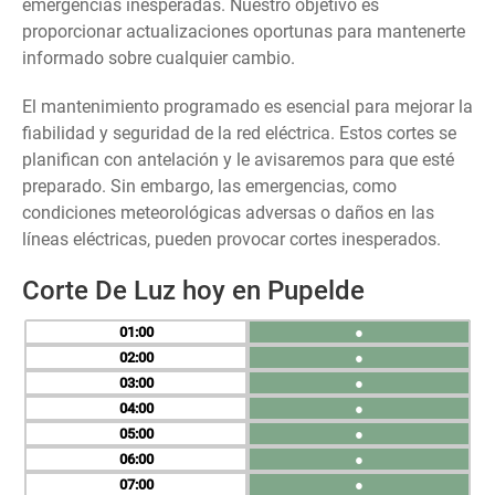
emergencias inesperadas. Nuestro objetivo es
proporcionar actualizaciones oportunas para mantenerte
informado sobre cualquier cambio.
El mantenimiento programado es esencial para mejorar la
fiabilidad y seguridad de la red eléctrica. Estos cortes se
planifican con antelación y le avisaremos para que esté
preparado. Sin embargo, las emergencias, como
condiciones meteorológicas adversas o daños en las
líneas eléctricas, pueden provocar cortes inesperados.
Corte De Luz hoy en Pupelde
01
●
02
●
03
●
04
●
05
●
06
●
07
●