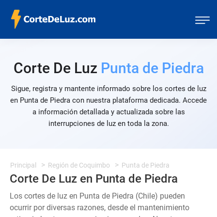
Corte De Luz
Punta de Piedra
Sigue, registra y mantente informado sobre los cortes de luz
en Punta de Piedra con nuestra plataforma dedicada. Accede
a información detallada y actualizada sobre las
interrupciones de luz en toda la zona.
Principal
Región de Coquimbo
Punta de Piedra
Corte De Luz en Punta de Piedra
Los cortes de luz en Punta de Piedra (Chile) pueden
ocurrir por diversas razones, desde el mantenimiento