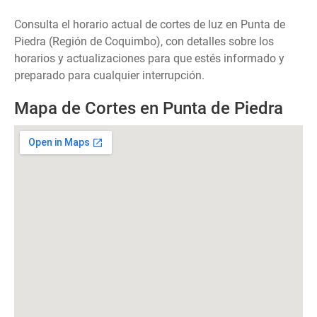
Consulta el horario actual de cortes de luz en Punta de
Piedra (Región de Coquimbo), con detalles sobre los
horarios y actualizaciones para que estés informado y
preparado para cualquier interrupción.
Mapa de Cortes en Punta de Piedra