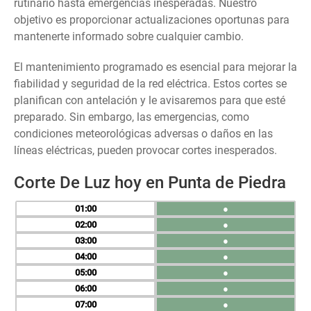
rutinario hasta emergencias inesperadas. Nuestro
objetivo es proporcionar actualizaciones oportunas para
mantenerte informado sobre cualquier cambio.
El mantenimiento programado es esencial para mejorar la
fiabilidad y seguridad de la red eléctrica. Estos cortes se
planifican con antelación y le avisaremos para que esté
preparado. Sin embargo, las emergencias, como
condiciones meteorológicas adversas o daños en las
líneas eléctricas, pueden provocar cortes inesperados.
Corte De Luz hoy en Punta de Piedra
01
●
02
●
03
●
04
●
05
●
06
●
07
●