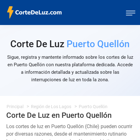
Corte De Luz
Puerto Quellón
Sigue, registra y mantente informado sobre los cortes de luz
en Puerto Quellón con nuestra plataforma dedicada. Accede
a información detallada y actualizada sobre las
interrupciones de luz en toda la zona.
Principal
Región de Los Lagos
Puerto Quellón
Corte De Luz en Puerto Quellón
Los cortes de luz en Puerto Quellón (Chile) pueden ocurrir
por diversas razones, desde el mantenimiento rutinario