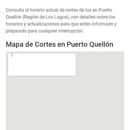
Consulta el horario actual de cortes de luz en Puerto
Quellón (Región de Los Lagos), con detalles sobre los
horarios y actualizaciones para que estés informado y
preparado para cualquier interrupción.
Mapa de Cortes en Puerto Quellón