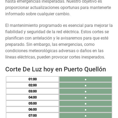
hasta emergencias inesperadas. Nuestro objetivo es
proporcionar actualizaciones oportunas para mantenerte
informado sobre cualquier cambio.
El mantenimiento programado es esencial para mejorar la
fiabilidad y seguridad de la red eléctrica. Estos cortes se
planifican con antelación y le avisaremos para que esté
preparado. Sin embargo, las emergencias, como
condiciones meteorológicas adversas o daños en las
líneas eléctricas, pueden provocar cortes inesperados.
Corte De Luz hoy en Puerto Quellón
01
●
02
●
03
●
04
●
05
●
06
●
07
●