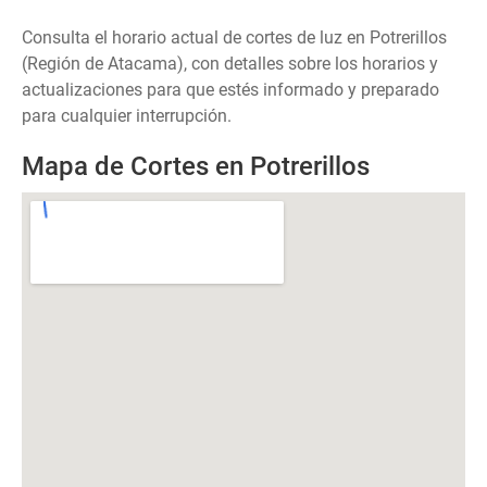
Consulta el horario actual de cortes de luz en Potrerillos
(Región de Atacama), con detalles sobre los horarios y
actualizaciones para que estés informado y preparado
para cualquier interrupción.
Mapa de Cortes en Potrerillos