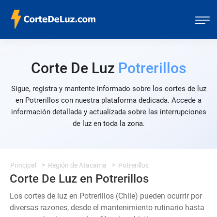
Corte De Luz
Potrerillos
Sigue, registra y mantente informado sobre los cortes de luz
en Potrerillos con nuestra plataforma dedicada. Accede a
información detallada y actualizada sobre las interrupciones
de luz en toda la zona.
Principal
Región de Atacama
Potrerillos
Corte De Luz en Potrerillos
Los cortes de luz en Potrerillos (Chile) pueden ocurrir por
diversas razones, desde el mantenimiento rutinario hasta