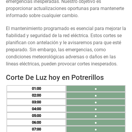
emergencias inesperadas. Nuestro objetivo es
proporcionar actualizaciones oportunas para mantenerte
informado sobre cualquier cambio.
El mantenimiento programado es esencial para mejorar la
fiabilidad y seguridad de la red eléctrica. Estos cortes se
planifican con antelación y le avisaremos para que esté
preparado. Sin embargo, las emergencias, como
condiciones meteorológicas adversas o daños en las
líneas eléctricas, pueden provocar cortes inesperados.
Corte De Luz hoy en Potrerillos
01
●
02
●
03
●
04
●
05
●
06
●
07
●