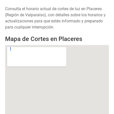
Consulta el horario actual de cortes de luz en Placeres
(Región de Valparaíso), con detalles sobre los horarios y
actualizaciones para que estés informado y preparado
para cualquier interrupción.
Mapa de Cortes en Placeres