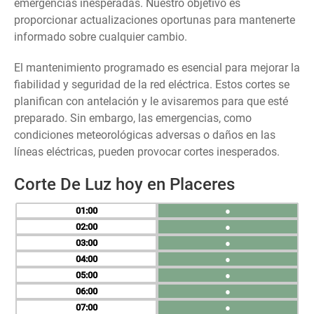
emergencias inesperadas. Nuestro objetivo es
proporcionar actualizaciones oportunas para mantenerte
informado sobre cualquier cambio.
El mantenimiento programado es esencial para mejorar la
fiabilidad y seguridad de la red eléctrica. Estos cortes se
planifican con antelación y le avisaremos para que esté
preparado. Sin embargo, las emergencias, como
condiciones meteorológicas adversas o daños en las
líneas eléctricas, pueden provocar cortes inesperados.
Corte De Luz hoy en Placeres
01
●
02
●
03
●
04
●
05
●
06
●
07
●