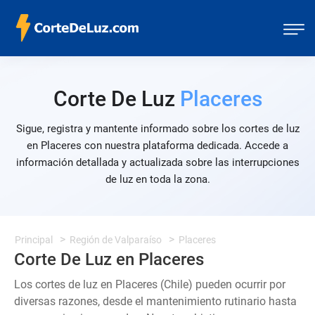
Corte De Luz
Placeres
Sigue, registra y mantente informado sobre los cortes de luz
en Placeres con nuestra plataforma dedicada. Accede a
información detallada y actualizada sobre las interrupciones
de luz en toda la zona.
Principal
Región de Valparaíso
Placeres
Corte De Luz en Placeres
Los cortes de luz en Placeres (Chile) pueden ocurrir por
diversas razones, desde el mantenimiento rutinario hasta