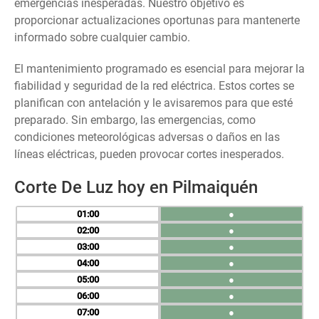
emergencias inesperadas. Nuestro objetivo es
proporcionar actualizaciones oportunas para mantenerte
informado sobre cualquier cambio.
El mantenimiento programado es esencial para mejorar la
fiabilidad y seguridad de la red eléctrica. Estos cortes se
planifican con antelación y le avisaremos para que esté
preparado. Sin embargo, las emergencias, como
condiciones meteorológicas adversas o daños en las
líneas eléctricas, pueden provocar cortes inesperados.
Corte De Luz hoy en Pilmaiquén
01
●
02
●
03
●
04
●
05
●
06
●
07
●