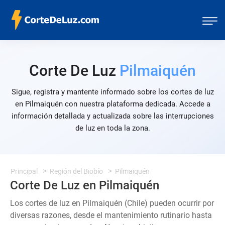
Corte De Luz
Pilmaiquén
Sigue, registra y mantente informado sobre los cortes de luz
en Pilmaiquén con nuestra plataforma dedicada. Accede a
información detallada y actualizada sobre las interrupciones
de luz en toda la zona.
Principal
Región del Biobío
Pilmaiquén
Corte De Luz en Pilmaiquén
Los cortes de luz en Pilmaiquén (Chile) pueden ocurrir por
diversas razones, desde el mantenimiento rutinario hasta