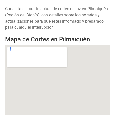
Consulta el horario actual de cortes de luz en Pilmaiquén
(Región del Biobío), con detalles sobre los horarios y
actualizaciones para que estés informado y preparado
para cualquier interrupción.
Mapa de Cortes en Pilmaiquén