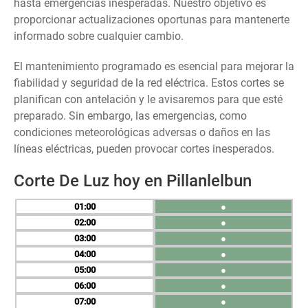
hasta emergencias inesperadas. Nuestro objetivo es
proporcionar actualizaciones oportunas para mantenerte
informado sobre cualquier cambio.
El mantenimiento programado es esencial para mejorar la
fiabilidad y seguridad de la red eléctrica. Estos cortes se
planifican con antelación y le avisaremos para que esté
preparado. Sin embargo, las emergencias, como
condiciones meteorológicas adversas o daños en las
líneas eléctricas, pueden provocar cortes inesperados.
Corte De Luz hoy en Pillanlelbun
01
●
02
●
03
●
04
●
05
●
06
●
07
●