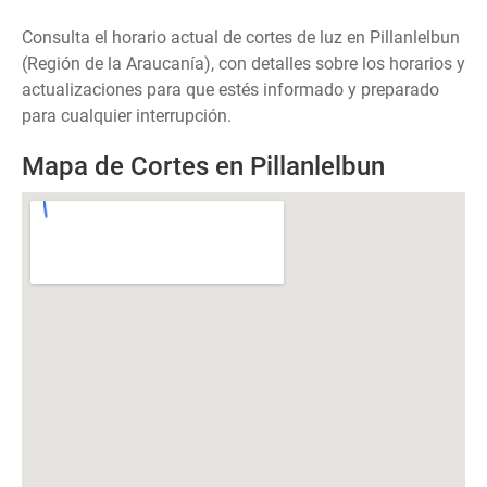
Consulta el horario actual de cortes de luz en Pillanlelbun
(Región de la Araucanía), con detalles sobre los horarios y
actualizaciones para que estés informado y preparado
para cualquier interrupción.
Mapa de Cortes en Pillanlelbun