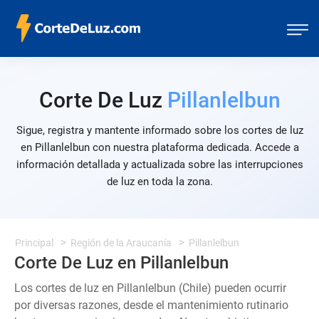
Corte De Luz
Pillanlelbun
Sigue, registra y mantente informado sobre los cortes de luz
en Pillanlelbun con nuestra plataforma dedicada. Accede a
información detallada y actualizada sobre las interrupciones
de luz en toda la zona.
Principal
Región de la Araucanía
Pillanlelbun
Corte De Luz en Pillanlelbun
Los cortes de luz en Pillanlelbun (Chile) pueden ocurrir
por diversas razones, desde el mantenimiento rutinario