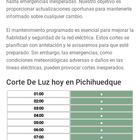
hasta emergencias inesperadas. Nuestro objetivo es
proporcionar actualizaciones oportunas para mantenerte
informado sobre cualquier cambio.
El mantenimiento programado es esencial para mejorar la
fiabilidad y seguridad de la red eléctrica. Estos cortes se
planifican con antelación y le avisaremos para que esté
preparado. Sin embargo, las emergencias, como
condiciones meteorológicas adversas o daños en las
líneas eléctricas, pueden provocar cortes inesperados.
Corte De Luz hoy en Pichihuedque
01
●
02
●
03
●
04
●
05
●
06
●
07
●