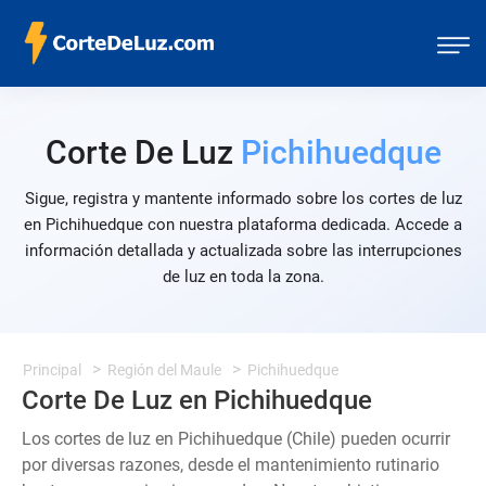
Corte De Luz
Pichihuedque
Sigue, registra y mantente informado sobre los cortes de luz
en Pichihuedque con nuestra plataforma dedicada. Accede a
información detallada y actualizada sobre las interrupciones
de luz en toda la zona.
Principal
Región del Maule
Pichihuedque
Corte De Luz en Pichihuedque
Los cortes de luz en Pichihuedque (Chile) pueden ocurrir
por diversas razones, desde el mantenimiento rutinario