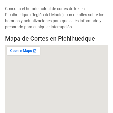
Consulta el horario actual de cortes de luz en
Pichihuedque (Región del Maule), con detalles sobre los
horarios y actualizaciones para que estés informado y
preparado para cualquier interrupción.
Mapa de Cortes en Pichihuedque