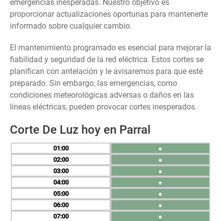
emergencias inesperadas. Nuestro objetivo es
proporcionar actualizaciones oportunas para mantenerte
informado sobre cualquier cambio.
El mantenimiento programado es esencial para mejorar la
fiabilidad y seguridad de la red eléctrica. Estos cortes se
planifican con antelación y le avisaremos para que esté
preparado. Sin embargo, las emergencias, como
condiciones meteorológicas adversas o daños en las
líneas eléctricas, pueden provocar cortes inesperados.
Corte De Luz hoy en Parral
01
●
02
●
03
●
04
●
05
●
06
●
07
●