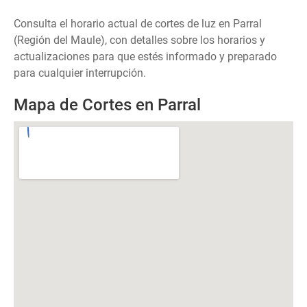
Consulta el horario actual de cortes de luz en Parral
(Región del Maule), con detalles sobre los horarios y
actualizaciones para que estés informado y preparado
para cualquier interrupción.
Mapa de Cortes en Parral