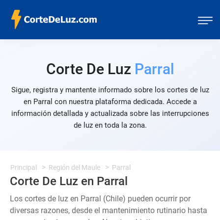
Corte De Luz
Parral
Sigue, registra y mantente informado sobre los cortes de luz
en Parral con nuestra plataforma dedicada. Accede a
información detallada y actualizada sobre las interrupciones
de luz en toda la zona.
Principal
Región del Maule
Parral
Corte De Luz en Parral
Los cortes de luz en Parral (Chile) pueden ocurrir por
diversas razones, desde el mantenimiento rutinario hasta