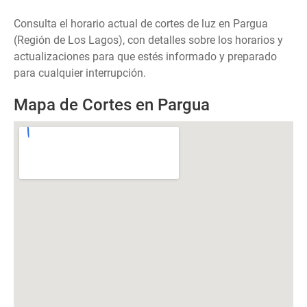
Consulta el horario actual de cortes de luz en Pargua
(Región de Los Lagos), con detalles sobre los horarios y
actualizaciones para que estés informado y preparado
para cualquier interrupción.
Mapa de Cortes en Pargua