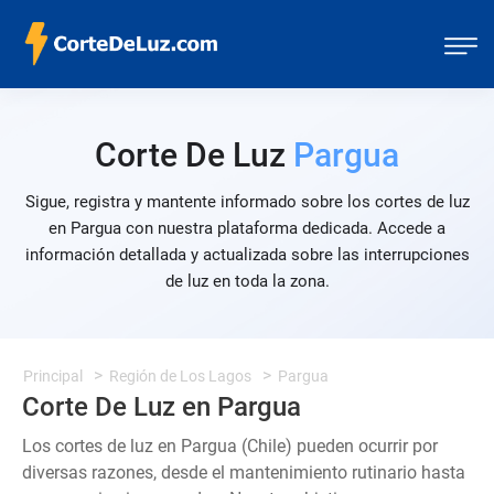
Corte De Luz
Pargua
Sigue, registra y mantente informado sobre los cortes de luz
en Pargua con nuestra plataforma dedicada. Accede a
información detallada y actualizada sobre las interrupciones
de luz en toda la zona.
Principal
Región de Los Lagos
Pargua
Corte De Luz en Pargua
Los cortes de luz en Pargua (Chile) pueden ocurrir por
diversas razones, desde el mantenimiento rutinario hasta