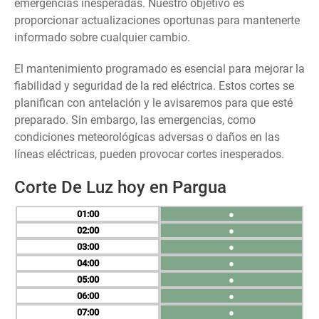
emergencias inesperadas. Nuestro objetivo es
proporcionar actualizaciones oportunas para mantenerte
informado sobre cualquier cambio.
El mantenimiento programado es esencial para mejorar la
fiabilidad y seguridad de la red eléctrica. Estos cortes se
planifican con antelación y le avisaremos para que esté
preparado. Sin embargo, las emergencias, como
condiciones meteorológicas adversas o daños en las
líneas eléctricas, pueden provocar cortes inesperados.
Corte De Luz hoy en Pargua
01
●
02
●
03
●
04
●
05
●
06
●
07
●