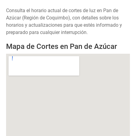
Consulta el horario actual de cortes de luz en Pan de
Azúcar (Región de Coquimbo), con detalles sobre los
horarios y actualizaciones para que estés informado y
preparado para cualquier interrupción.
Mapa de Cortes en Pan de Azúcar