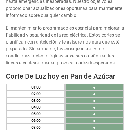
hasta emergencias inesperadas. Nuestro objetivo es
proporcionar actualizaciones oportunas para mantenerte
informado sobre cualquier cambio.
El mantenimiento programado es esencial para mejorar la
fiabilidad y seguridad de la red eléctrica. Estos cortes se
planifican con antelación y le avisaremos para que esté
preparado. Sin embargo, las emergencias, como
condiciones meteorológicas adversas o daños en las
líneas eléctricas, pueden provocar cortes inesperados.
Corte De Luz hoy en Pan de Azúcar
01
●
02
●
03
●
04
●
05
●
06
●
07
●