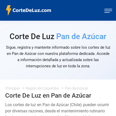
Corte De Luz
Pan de Azúcar
Sigue, registra y mantente informado sobre los cortes de luz
en Pan de Azúcar con nuestra plataforma dedicada. Accede
a información detallada y actualizada sobre las
interrupciones de luz en toda la zona.
Principal
Región de Coquimbo
Pan de Azúcar
Corte De Luz en Pan de Azúcar
Los cortes de luz en Pan de Azúcar (Chile) pueden ocurrir
por diversas razones, desde el mantenimiento rutinario