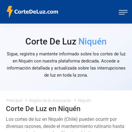
Corte De Luz
Niquén
Sigue, registra y mantente informado sobre los cortes de luz
en Niquén con nuestra plataforma dedicada. Accede a
información detallada y actualizada sobre las interrupciones
de luz en toda la zona.
Principal
Región de la Araucanía
Niquén
Corte De Luz en Niquén
Los cortes de luz en Niquén (Chile) pueden ocurrir por
diversas razones, desde el mantenimiento rutinario hasta