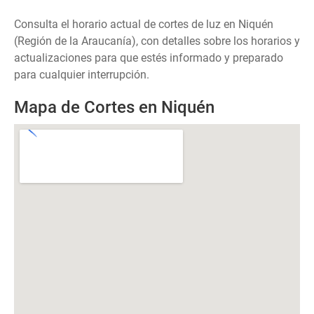
Consulta el horario actual de cortes de luz en Niquén
(Región de la Araucanía), con detalles sobre los horarios y
actualizaciones para que estés informado y preparado
para cualquier interrupción.
Mapa de Cortes en Niquén