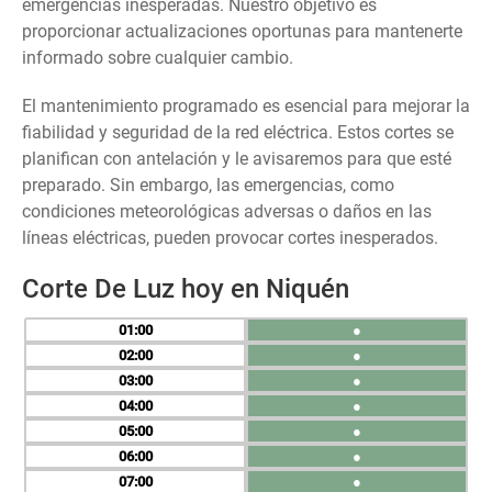
emergencias inesperadas. Nuestro objetivo es
proporcionar actualizaciones oportunas para mantenerte
informado sobre cualquier cambio.
El mantenimiento programado es esencial para mejorar la
fiabilidad y seguridad de la red eléctrica. Estos cortes se
planifican con antelación y le avisaremos para que esté
preparado. Sin embargo, las emergencias, como
condiciones meteorológicas adversas o daños en las
líneas eléctricas, pueden provocar cortes inesperados.
Corte De Luz hoy en Niquén
01
●
02
●
03
●
04
●
05
●
06
●
07
●