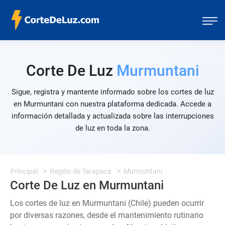
Corte De Luz
Murmuntani
Sigue, registra y mantente informado sobre los cortes de luz
en Murmuntani con nuestra plataforma dedicada. Accede a
información detallada y actualizada sobre las interrupciones
de luz en toda la zona.
Principal
Región de Tarapacá
Murmuntani
Corte De Luz en Murmuntani
Los cortes de luz en Murmuntani (Chile) pueden ocurrir
por diversas razones, desde el mantenimiento rutinario