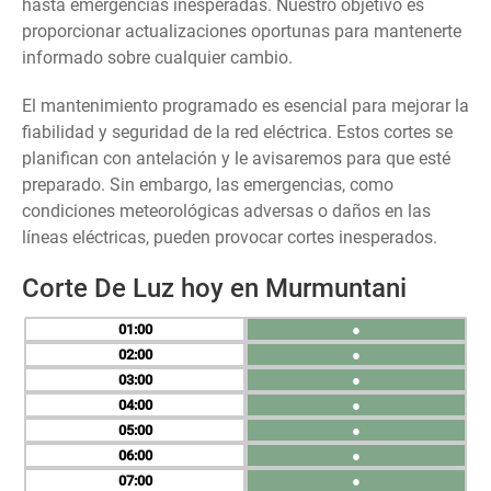
hasta emergencias inesperadas. Nuestro objetivo es
proporcionar actualizaciones oportunas para mantenerte
informado sobre cualquier cambio.
El mantenimiento programado es esencial para mejorar la
fiabilidad y seguridad de la red eléctrica. Estos cortes se
planifican con antelación y le avisaremos para que esté
preparado. Sin embargo, las emergencias, como
condiciones meteorológicas adversas o daños en las
líneas eléctricas, pueden provocar cortes inesperados.
Corte De Luz hoy en Murmuntani
01
●
02
●
03
●
04
●
05
●
06
●
07
●