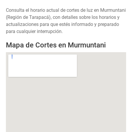
Consulta el horario actual de cortes de luz en Murmuntani
(Región de Tarapacá), con detalles sobre los horarios y
actualizaciones para que estés informado y preparado
para cualquier interrupción.
Mapa de Cortes en Murmuntani