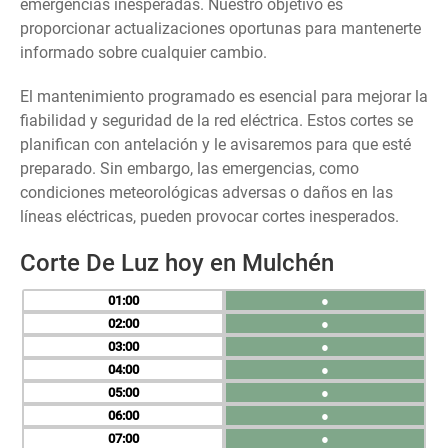
emergencias inesperadas. Nuestro objetivo es
proporcionar actualizaciones oportunas para mantenerte
informado sobre cualquier cambio.
El mantenimiento programado es esencial para mejorar la
fiabilidad y seguridad de la red eléctrica. Estos cortes se
planifican con antelación y le avisaremos para que esté
preparado. Sin embargo, las emergencias, como
condiciones meteorológicas adversas o daños en las
líneas eléctricas, pueden provocar cortes inesperados.
Corte De Luz hoy en Mulchén
01
●
02
●
03
●
04
●
05
●
06
●
07
●