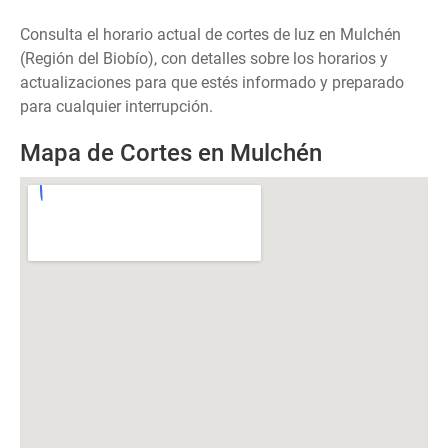
Consulta el horario actual de cortes de luz en Mulchén
(Región del Biobío), con detalles sobre los horarios y
actualizaciones para que estés informado y preparado
para cualquier interrupción.
Mapa de Cortes en Mulchén