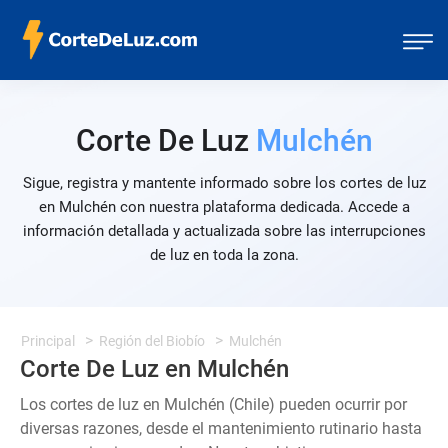
Corte De Luz
Mulchén
Sigue, registra y mantente informado sobre los cortes de luz
en Mulchén con nuestra plataforma dedicada. Accede a
información detallada y actualizada sobre las interrupciones
de luz en toda la zona.
Principal
Región del Biobío
Mulchén
Corte De Luz en Mulchén
Los cortes de luz en Mulchén (Chile) pueden ocurrir por
diversas razones, desde el mantenimiento rutinario hasta