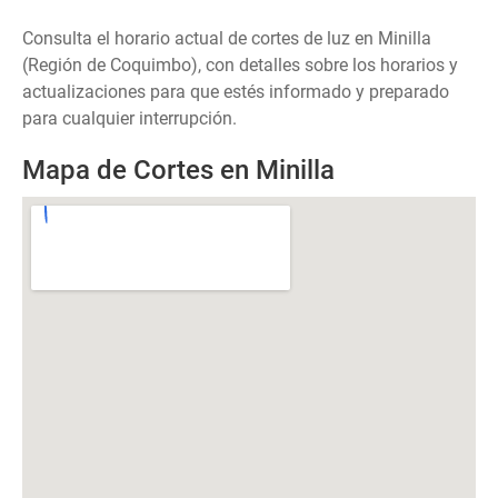
Consulta el horario actual de cortes de luz en Minilla
(Región de Coquimbo), con detalles sobre los horarios y
actualizaciones para que estés informado y preparado
para cualquier interrupción.
Mapa de Cortes en Minilla