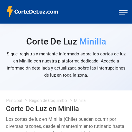
Corte De Luz
Minilla
Sigue, registra y mantente informado sobre los cortes de luz
en Minilla con nuestra plataforma dedicada. Accede a
información detallada y actualizada sobre las interrupciones
de luz en toda la zona.
Principal
Región de Coquimbo
Minilla
Corte De Luz en Minilla
Los cortes de luz en Minilla (Chile) pueden ocurrir por
diversas razones, desde el mantenimiento rutinario hasta