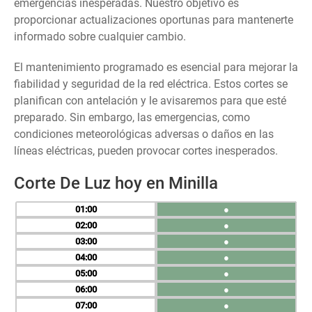
emergencias inesperadas. Nuestro objetivo es
proporcionar actualizaciones oportunas para mantenerte
informado sobre cualquier cambio.
El mantenimiento programado es esencial para mejorar la
fiabilidad y seguridad de la red eléctrica. Estos cortes se
planifican con antelación y le avisaremos para que esté
preparado. Sin embargo, las emergencias, como
condiciones meteorológicas adversas o daños en las
líneas eléctricas, pueden provocar cortes inesperados.
Corte De Luz hoy en Minilla
01
●
02
●
03
●
04
●
05
●
06
●
07
●