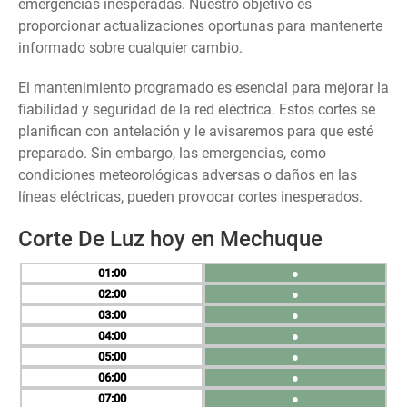
emergencias inesperadas. Nuestro objetivo es
proporcionar actualizaciones oportunas para mantenerte
informado sobre cualquier cambio.
El mantenimiento programado es esencial para mejorar la
fiabilidad y seguridad de la red eléctrica. Estos cortes se
planifican con antelación y le avisaremos para que esté
preparado. Sin embargo, las emergencias, como
condiciones meteorológicas adversas o daños en las
líneas eléctricas, pueden provocar cortes inesperados.
Corte De Luz hoy en Mechuque
01
●
02
●
03
●
04
●
05
●
06
●
07
●