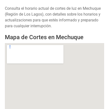
Consulta el horario actual de cortes de luz en Mechuque
(Región de Los Lagos), con detalles sobre los horarios y
actualizaciones para que estés informado y preparado
para cualquier interrupción.
Mapa de Cortes en Mechuque