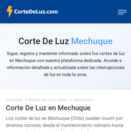
Corte De Luz
Mechuque
Sigue, registra y mantente informado sobre los cortes de luz
en Mechuque con nuestra plataforma dedicada. Accede a
información detallada y actualizada sobre las interrupciones
de luz en toda la zona.
Principal
Región de Los Lagos
Mechuque
Corte De Luz en Mechuque
Los cortes de luz en Mechuque (Chile) pueden ocurrir por
diversas razones, desde el mantenimiento rutinario hasta