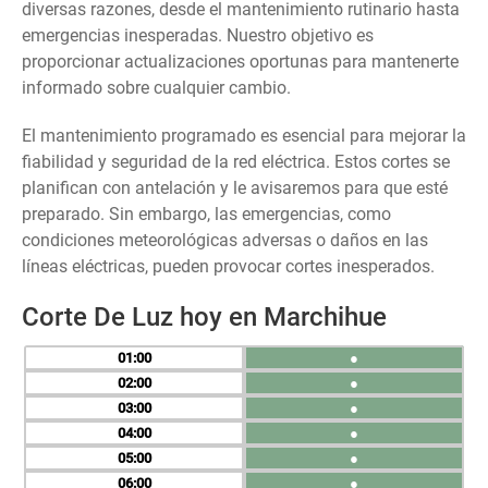
diversas razones, desde el mantenimiento rutinario hasta
emergencias inesperadas. Nuestro objetivo es
proporcionar actualizaciones oportunas para mantenerte
informado sobre cualquier cambio.
El mantenimiento programado es esencial para mejorar la
fiabilidad y seguridad de la red eléctrica. Estos cortes se
planifican con antelación y le avisaremos para que esté
preparado. Sin embargo, las emergencias, como
condiciones meteorológicas adversas o daños en las
líneas eléctricas, pueden provocar cortes inesperados.
Corte De Luz hoy en Marchihue
01
●
02
●
03
●
04
●
05
●
06
●