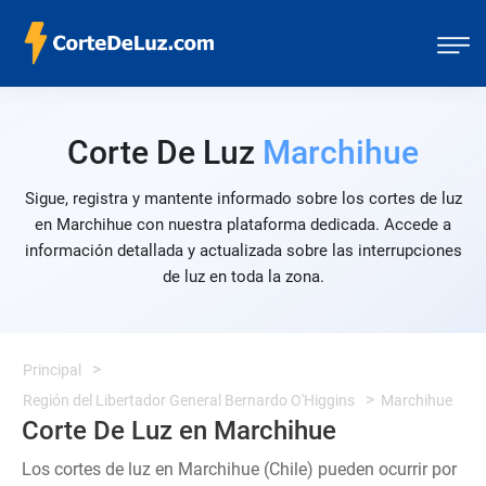
Corte De Luz
Marchihue
Sigue, registra y mantente informado sobre los cortes de luz
en Marchihue con nuestra plataforma dedicada. Accede a
información detallada y actualizada sobre las interrupciones
de luz en toda la zona.
Principal
Región del Libertador General Bernardo O'Higgins
Marchihue
Corte De Luz en Marchihue
Los cortes de luz en Marchihue (Chile) pueden ocurrir por