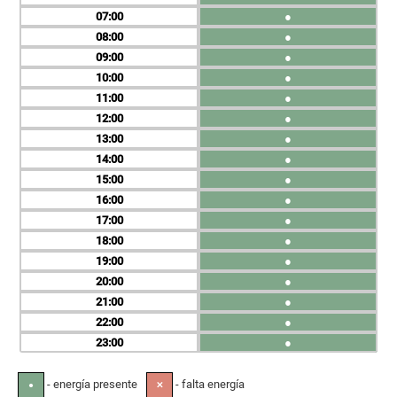
07
●
08
●
09
●
10
●
11
●
12
●
13
●
14
●
15
●
16
●
17
●
18
●
19
●
20
●
21
●
22
●
23
●
- energía presente
- falta energía
●
✕