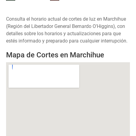
Consulta el horario actual de cortes de luz en Marchihue
(Región del Libertador General Bernardo O'Higgins), con
detalles sobre los horarios y actualizaciones para que
estés informado y preparado para cualquier interrupción.
Mapa de Cortes en Marchihue