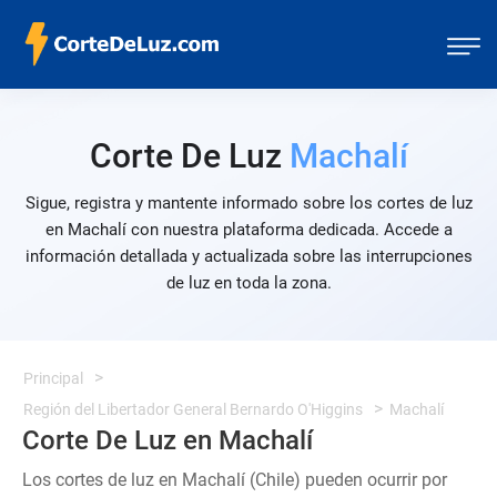
Corte De Luz
Machalí
Sigue, registra y mantente informado sobre los cortes de luz
en Machalí con nuestra plataforma dedicada. Accede a
información detallada y actualizada sobre las interrupciones
de luz en toda la zona.
Principal
Región del Libertador General Bernardo O'Higgins
Machalí
Corte De Luz en Machalí
Los cortes de luz en Machalí (Chile) pueden ocurrir por