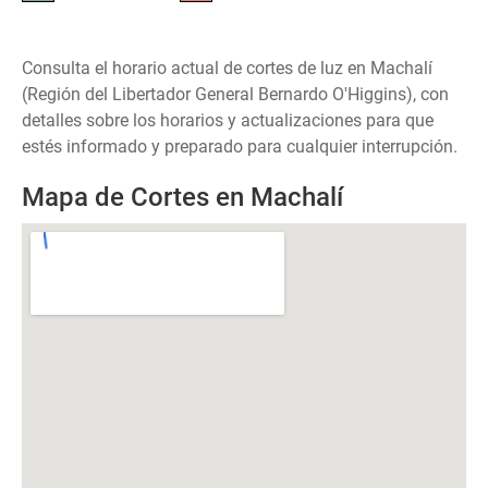
Consulta el horario actual de cortes de luz en Machalí
(Región del Libertador General Bernardo O'Higgins), con
detalles sobre los horarios y actualizaciones para que
estés informado y preparado para cualquier interrupción.
Mapa de Cortes en Machalí