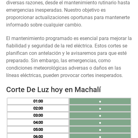
diversas razones, desde el mantenimiento rutinario hasta
emergencias inesperadas. Nuestro objetivo es
proporcionar actualizaciones oportunas para mantenerte
informado sobre cualquier cambio.
El mantenimiento programado es esencial para mejorar la
fiabilidad y seguridad de la red eléctrica. Estos cortes se
planifican con antelación y le avisaremos para que esté
preparado. Sin embargo, las emergencias, como
condiciones meteorológicas adversas o daños en las
líneas eléctricas, pueden provocar cortes inesperados.
Corte De Luz hoy en Machalí
01
●
02
●
03
●
04
●
05
●
06
●