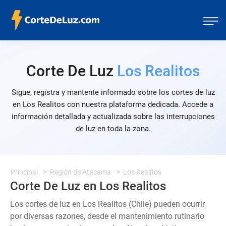
Corte De Luz
Los Realitos
Sigue, registra y mantente informado sobre los cortes de luz
en Los Realitos con nuestra plataforma dedicada. Accede a
información detallada y actualizada sobre las interrupciones
de luz en toda la zona.
Principal
Región de Atacama
Los Realitos
Corte De Luz en Los Realitos
Los cortes de luz en Los Realitos (Chile) pueden ocurrir
por diversas razones, desde el mantenimiento rutinario