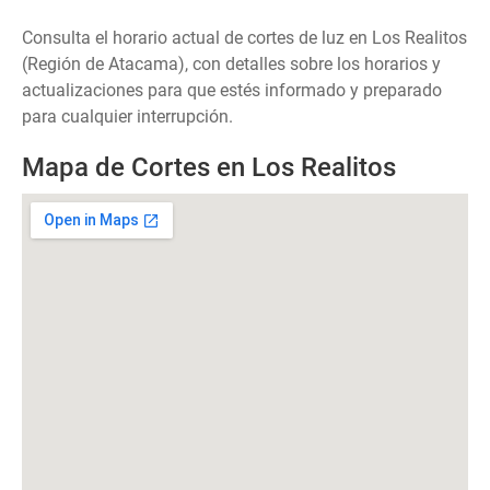
Consulta el horario actual de cortes de luz en Los Realitos
(Región de Atacama), con detalles sobre los horarios y
actualizaciones para que estés informado y preparado
para cualquier interrupción.
Mapa de Cortes en Los Realitos