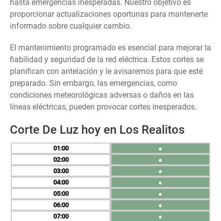
hasta emergencias inesperadas. Nuestro objetivo es
proporcionar actualizaciones oportunas para mantenerte
informado sobre cualquier cambio.
El mantenimiento programado es esencial para mejorar la
fiabilidad y seguridad de la red eléctrica. Estos cortes se
planifican con antelación y le avisaremos para que esté
preparado. Sin embargo, las emergencias, como
condiciones meteorológicas adversas o daños en las
líneas eléctricas, pueden provocar cortes inesperados.
Corte De Luz hoy en Los Realitos
01
●
02
●
03
●
04
●
05
●
06
●
07
●