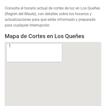
Consulta el horario actual de cortes de luz en Los Queñes
(Región del Maule), con detalles sobre los horarios y
actualizaciones para que estés informado y preparado
para cualquier interrupción.
Mapa de Cortes en Los Queñes