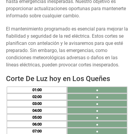
hasta emergencias inesperadas. Nuestro objetivo es
proporcionar actualizaciones oportunas para mantenerte
informado sobre cualquier cambio.
El mantenimiento programado es esencial para mejorar la
fiabilidad y seguridad de la red eléctrica. Estos cortes se
planifican con antelación y le avisaremos para que esté
preparado. Sin embargo, las emergencias, como
condiciones meteorológicas adversas o daños en las
líneas eléctricas, pueden provocar cortes inesperados.
Corte De Luz hoy en Los Queñes
01
●
02
●
03
●
04
●
05
●
06
●
07
●