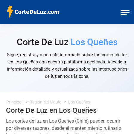
Corte De Luz
Los Queñes
Sigue, registra y mantente informado sobre los cortes de luz
en Los Queñes con nuestra plataforma dedicada. Accede a
información detallada y actualizada sobre las interrupciones
de luz en toda la zona.
Principal
Región del Maule
Los Queñes
Corte De Luz en Los Queñes
Los cortes de luz en Los Queñes (Chile) pueden ocurrir
por diversas razones, desde el mantenimiento rutinario