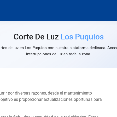
Corte De Luz
Los Puquios
ortes de luz en Los Puquios con nuestra plataforma dedicada. Acced
interrupciones de luz en toda la zona.
urrir por diversas razones, desde el mantenimiento
objetivo es proporcionar actualizaciones oportunas para