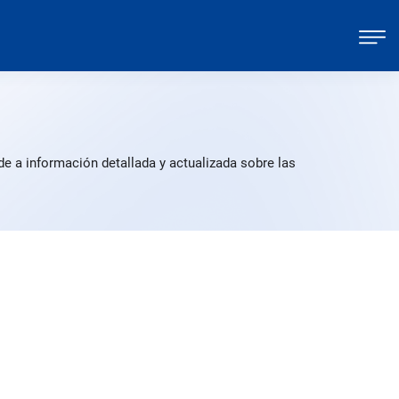
e a información detallada y actualizada sobre las