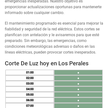
emergencias inesperadas. Nuestro objetivo es
proporcionar actualizaciones oportunas para mantenerte
informado sobre cualquier cambio.
El mantenimiento programado es esencial para mejorar la
fiabilidad y seguridad de la red eléctrica. Estos cortes se
planifican con antelación y le avisaremos para que esté
preparado. Sin embargo, las emergencias, como
condiciones meteorológicas adversas o daños en las
líneas eléctricas, pueden provocar cortes inesperados.
Corte De Luz hoy en Los Perales
01
●
02
●
03
●
04
●
05
●
06
●
07
●