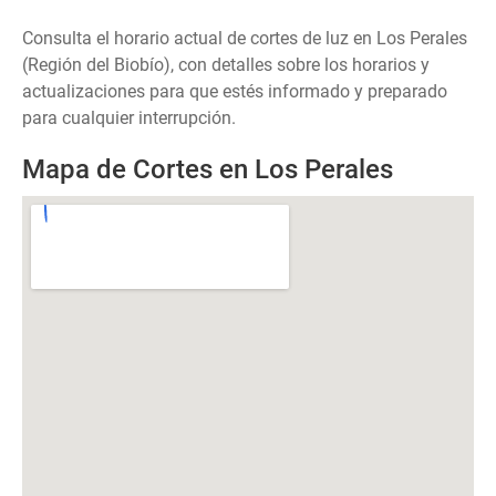
Consulta el horario actual de cortes de luz en Los Perales
(Región del Biobío), con detalles sobre los horarios y
actualizaciones para que estés informado y preparado
para cualquier interrupción.
Mapa de Cortes en Los Perales