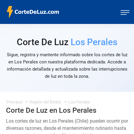
Corte De Luz
Los Perales
Sigue, registra y mantente informado sobre los cortes de luz
en Los Perales con nuestra plataforma dedicada. Accede a
información detallada y actualizada sobre las interrupciones
de luz en toda la zona.
Principal
Región del Biobío
Los Perales
Corte De Luz en Los Perales
Los cortes de luz en Los Perales (Chile) pueden ocurrir por
diversas razones, desde el mantenimiento rutinario hasta