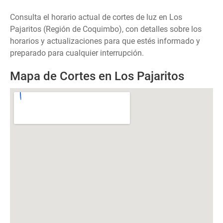
Consulta el horario actual de cortes de luz en Los
Pajaritos (Región de Coquimbo), con detalles sobre los
horarios y actualizaciones para que estés informado y
preparado para cualquier interrupción.
Mapa de Cortes en Los Pajaritos