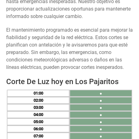
hasta emergencias inesperadas. Nuestro objetivo es
proporcionar actualizaciones oportunas para mantenerte
informado sobre cualquier cambio.
El mantenimiento programado es esencial para mejorar la
fiabilidad y seguridad de la red eléctrica. Estos cortes se
planifican con antelación y le avisaremos para que esté
preparado. Sin embargo, las emergencias, como
condiciones meteorológicas adversas o daños en las
líneas eléctricas, pueden provocar cortes inesperados.
Corte De Luz hoy en Los Pajaritos
01
●
02
●
03
●
04
●
05
●
06
●
07
●