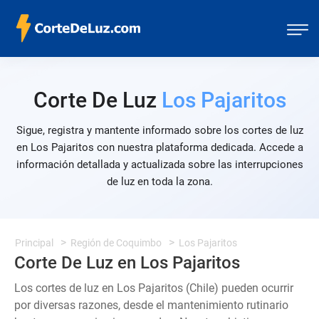
Corte De Luz
Los Pajaritos
Sigue, registra y mantente informado sobre los cortes de luz
en Los Pajaritos con nuestra plataforma dedicada. Accede a
información detallada y actualizada sobre las interrupciones
de luz en toda la zona.
Principal
Región de Coquimbo
Los Pajaritos
Corte De Luz en Los Pajaritos
Los cortes de luz en Los Pajaritos (Chile) pueden ocurrir
por diversas razones, desde el mantenimiento rutinario