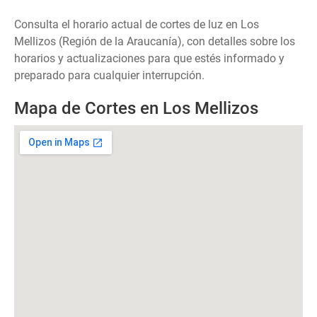
Consulta el horario actual de cortes de luz en Los
Mellizos (Región de la Araucanía), con detalles sobre los
horarios y actualizaciones para que estés informado y
preparado para cualquier interrupción.
Mapa de Cortes en Los Mellizos