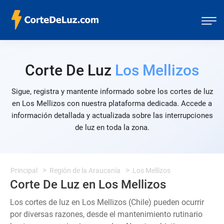
Corte De Luz
Los Mellizos
Sigue, registra y mantente informado sobre los cortes de luz
en Los Mellizos con nuestra plataforma dedicada. Accede a
información detallada y actualizada sobre las interrupciones
de luz en toda la zona.
Principal
Región de la Araucanía
Los Mellizos
Corte De Luz en Los Mellizos
Los cortes de luz en Los Mellizos (Chile) pueden ocurrir
por diversas razones, desde el mantenimiento rutinario