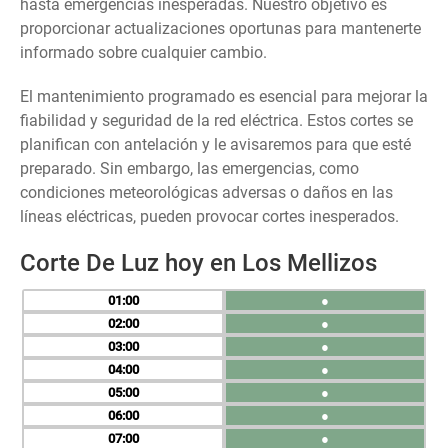
hasta emergencias inesperadas. Nuestro objetivo es
proporcionar actualizaciones oportunas para mantenerte
informado sobre cualquier cambio.
El mantenimiento programado es esencial para mejorar la
fiabilidad y seguridad de la red eléctrica. Estos cortes se
planifican con antelación y le avisaremos para que esté
preparado. Sin embargo, las emergencias, como
condiciones meteorológicas adversas o daños en las
líneas eléctricas, pueden provocar cortes inesperados.
Corte De Luz hoy en Los Mellizos
01
●
02
●
03
●
04
●
05
●
06
●
07
●